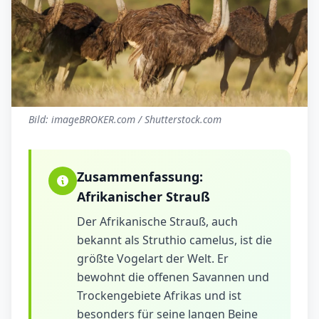
Bild: imageBROKER.com / Shutterstock.com
Zusammenfassung:
Afrikanischer Strauß
Der Afrikanische Strauß, auch
bekannt als Struthio camelus, ist die
größte Vogelart der Welt. Er
bewohnt die offenen Savannen und
Trockengebiete Afrikas und ist
besonders für seine langen Beine