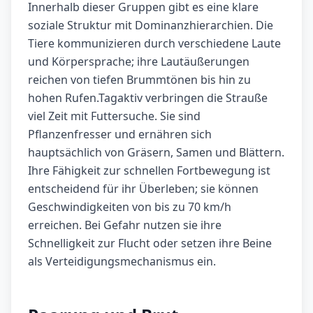
Innerhalb dieser Gruppen gibt es eine klare
soziale Struktur mit Dominanzhierarchien. Die
Tiere kommunizieren durch verschiedene Laute
und Körpersprache; ihre Lautäußerungen
reichen von tiefen Brummtönen bis hin zu
hohen Rufen.Tagaktiv verbringen die Strauße
viel Zeit mit Futtersuche. Sie sind
Pflanzenfresser und ernähren sich
hauptsächlich von Gräsern, Samen und Blättern.
Ihre Fähigkeit zur schnellen Fortbewegung ist
entscheidend für ihr Überleben; sie können
Geschwindigkeiten von bis zu 70 km/h
erreichen. Bei Gefahr nutzen sie ihre
Schnelligkeit zur Flucht oder setzen ihre Beine
als Verteidigungsmechanismus ein.