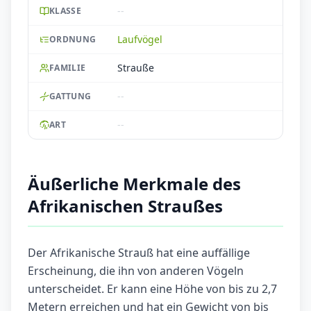
--
KLASSE
Laufvögel
ORDNUNG
Strauße
FAMILIE
--
GATTUNG
--
ART
Äußerliche Merkmale des
Afrikanischen Straußes
Der Afrikanische Strauß hat eine auffällige
Erscheinung, die ihn von anderen Vögeln
unterscheidet. Er kann eine Höhe von bis zu 2,7
Metern erreichen und hat ein Gewicht von bis