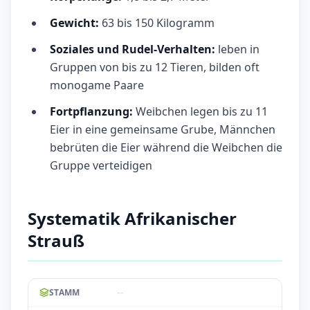
Gewicht:
63 bis 150 Kilogramm
Soziales und Rudel-Verhalten:
leben in
Gruppen von bis zu 12 Tieren, bilden oft
monogame Paare
Fortpflanzung:
Weibchen legen bis zu 11
Eier in eine gemeinsame Grube, Männchen
bebrüten die Eier während die Weibchen die
Gruppe verteidigen
Systematik Afrikanischer
Strauß
--
STAMM