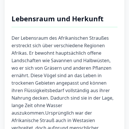
Lebensraum und Herkunft
Der Lebensraum des Afrikanischen Straußes
erstreckt sich über verschiedene Regionen
Afrikas. Er bewohnt hauptsächlich offene
Landschaften wie Savannen und Halbwüsten,
wo er sich von Gräsern und anderen Pflanzen
ernährt. Diese Vögel sind an das Leben in
trockenen Gebieten angepasst und können
ihren Flüssigkeitsbedarf vollständig aus ihrer
Nahrung decken. Dadurch sind sie in der Lage,
lange Zeit ohne Wasser
auszukommen.Ursprünglich war der
Afrikanische Strauß auch in Westasien
verbreitet, doch aufgrund menschlicher