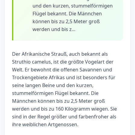
und den kurzen, stummelförmigen
Flügel bekannt. Die Männchen
können bis zu 2,5 Meter groß
werden und bis z...
Der Afrikanische Strauß, auch bekannt als
Struthio camelus, ist die größte Vogelart der
Welt. Er bewohnt die offenen Savannen und
Trockengebiete Afrikas und ist besonders für
seine langen Beine und den kurzen,
stummelförmigen Flügel bekannt. Die
Männchen können bis zu 2,5 Meter groß
werden und bis zu 160 Kilogramm wiegen. Sie
sind in der Regel größer und farbenfroher als
ihre weiblichen Artgenossen.