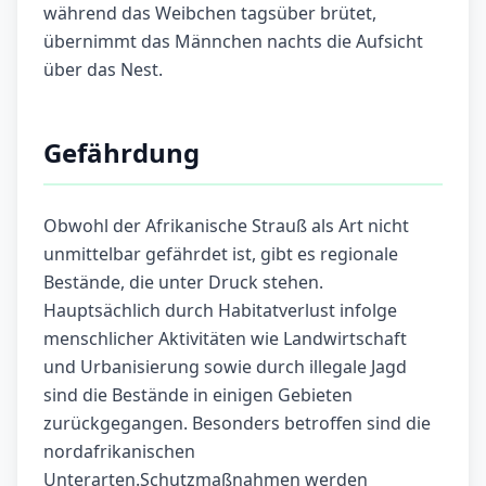
während das Weibchen tagsüber brütet,
übernimmt das Männchen nachts die Aufsicht
über das Nest.
Gefährdung
Obwohl der Afrikanische Strauß als Art nicht
unmittelbar gefährdet ist, gibt es regionale
Bestände, die unter Druck stehen.
Hauptsächlich durch Habitatverlust infolge
menschlicher Aktivitäten wie Landwirtschaft
und Urbanisierung sowie durch illegale Jagd
sind die Bestände in einigen Gebieten
zurückgegangen. Besonders betroffen sind die
nordafrikanischen
Unterarten.Schutzmaßnahmen werden