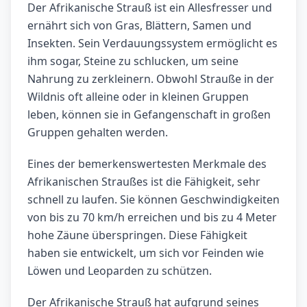
Der Afrikanische Strauß ist ein Allesfresser und
ernährt sich von Gras, Blättern, Samen und
Insekten. Sein Verdauungssystem ermöglicht es
ihm sogar, Steine zu schlucken, um seine
Nahrung zu zerkleinern. Obwohl Strauße in der
Wildnis oft alleine oder in kleinen Gruppen
leben, können sie in Gefangenschaft in großen
Gruppen gehalten werden.
Eines der bemerkenswertesten Merkmale des
Afrikanischen Straußes ist die Fähigkeit, sehr
schnell zu laufen. Sie können Geschwindigkeiten
von bis zu 70 km/h erreichen und bis zu 4 Meter
hohe Zäune überspringen. Diese Fähigkeit
haben sie entwickelt, um sich vor Feinden wie
Löwen und Leoparden zu schützen.
Der Afrikanische Strauß hat aufgrund seines