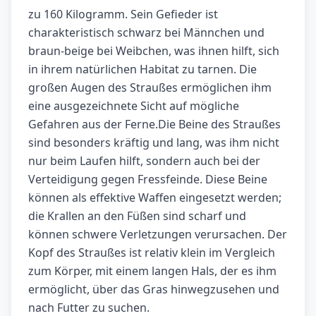
zu 160 Kilogramm. Sein Gefieder ist
charakteristisch schwarz bei Männchen und
braun-beige bei Weibchen, was ihnen hilft, sich
in ihrem natürlichen Habitat zu tarnen. Die
großen Augen des Straußes ermöglichen ihm
eine ausgezeichnete Sicht auf mögliche
Gefahren aus der Ferne.Die Beine des Straußes
sind besonders kräftig und lang, was ihm nicht
nur beim Laufen hilft, sondern auch bei der
Verteidigung gegen Fressfeinde. Diese Beine
können als effektive Waffen eingesetzt werden;
die Krallen an den Füßen sind scharf und
können schwere Verletzungen verursachen. Der
Kopf des Straußes ist relativ klein im Vergleich
zum Körper, mit einem langen Hals, der es ihm
ermöglicht, über das Gras hinwegzusehen und
nach Futter zu suchen.