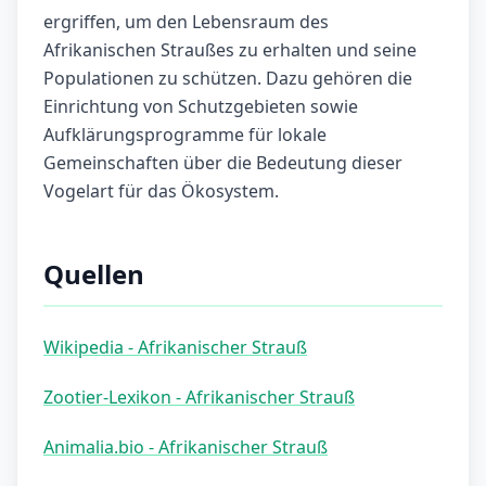
ergriffen, um den Lebensraum des
Afrikanischen Straußes zu erhalten und seine
Populationen zu schützen. Dazu gehören die
Einrichtung von Schutzgebieten sowie
Aufklärungsprogramme für lokale
Gemeinschaften über die Bedeutung dieser
Vogelart für das Ökosystem.
Quellen
Wikipedia - Afrikanischer Strauß
Zootier-Lexikon - Afrikanischer Strauß
Animalia.bio - Afrikanischer Strauß