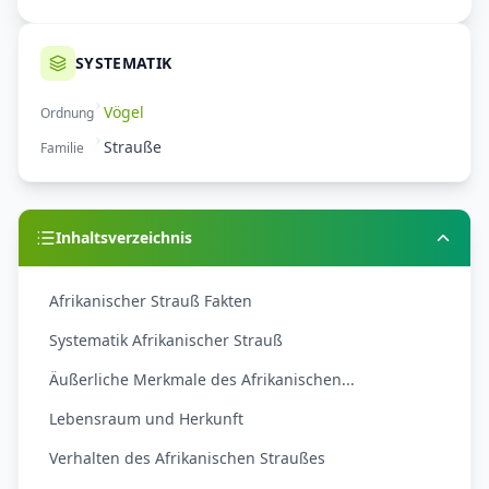
SYSTEMATIK
Vögel
Ordnung
Strauße
Familie
Inhaltsverzeichnis
Afrikanischer Strauß Fakten
Systematik Afrikanischer Strauß
Äußerliche Merkmale des Afrikanischen...
Lebensraum und Herkunft
Verhalten des Afrikanischen Straußes