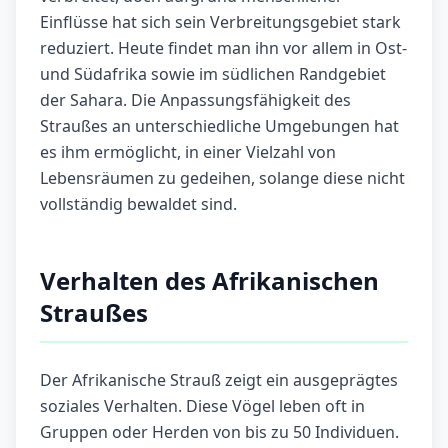
Einflüsse hat sich sein Verbreitungsgebiet stark
reduziert. Heute findet man ihn vor allem in Ost-
und Südafrika sowie im südlichen Randgebiet
der Sahara. Die Anpassungsfähigkeit des
Straußes an unterschiedliche Umgebungen hat
es ihm ermöglicht, in einer Vielzahl von
Lebensräumen zu gedeihen, solange diese nicht
vollständig bewaldet sind.
Verhalten des Afrikanischen
Straußes
Der Afrikanische Strauß zeigt ein ausgeprägtes
soziales Verhalten. Diese Vögel leben oft in
Gruppen oder Herden von bis zu 50 Individuen.