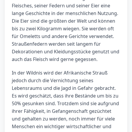
Fleisches, seiner Federn und seiner Eier eine
lange Geschichte in der menschlichen Nutzung.
Die Eier sind die größten der Welt und können
bis zu zwei Kilogramm wiegen. Sie werden oft
für Omeletts und andere Gerichte verwendet.
Straußenfedern werden seit langem für
Dekorationen und Kleidungsstücke genutzt und
auch das Fleisch wird gerne gegessen.
In der Wildnis wird der Afrikanische Strauß
jedoch durch die Vernichtung seines
Lebensraums und die Jagd in Gefahr gebracht.
Es wird geschätzt, dass ihre Bestände um bis zu
50% gesunken sind. Trotzdem sind sie aufgrund
ihrer Fähigkeit, in Gefangenschaft gezüchtet
und gehalten zu werden, noch immer für viele
Menschen ein wichtiger wirtschaftlicher und