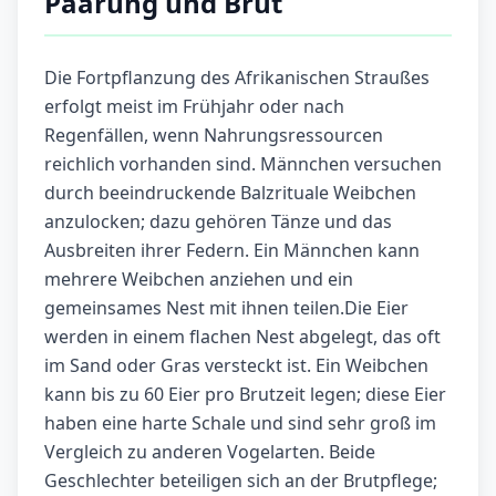
Paarung und Brut
Die Fortpflanzung des Afrikanischen Straußes
erfolgt meist im Frühjahr oder nach
Regenfällen, wenn Nahrungsressourcen
reichlich vorhanden sind. Männchen versuchen
durch beeindruckende Balzrituale Weibchen
anzulocken; dazu gehören Tänze und das
Ausbreiten ihrer Federn. Ein Männchen kann
mehrere Weibchen anziehen und ein
gemeinsames Nest mit ihnen teilen.Die Eier
werden in einem flachen Nest abgelegt, das oft
im Sand oder Gras versteckt ist. Ein Weibchen
kann bis zu 60 Eier pro Brutzeit legen; diese Eier
haben eine harte Schale und sind sehr groß im
Vergleich zu anderen Vogelarten. Beide
Geschlechter beteiligen sich an der Brutpflege;