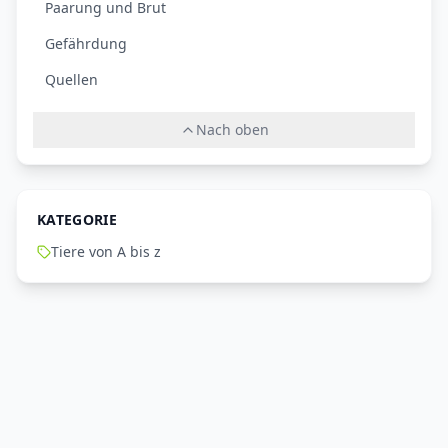
Paarung und Brut
Gefährdung
Quellen
Nach oben
KATEGORIE
Tiere von A bis z