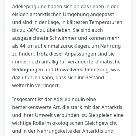
Adéliepinguine haben sich an das Leben in der
eisigen antarktischen Umgebung angepasst
und sind in der Lage, in kältesten Temperaturen
bis zu -30°C zu überleben. Sie sind auch
ausgezeichnete Schwimmer und können mehr
als 44 km auf einmal zurücklegen, um Nahrung
zu finden. Trotz dieser Anpassungen sind sie
immer noch anfällig für veränderte klimatische
Bedingungen und Umweltverschmutzung, was
dazu führen kann, dass sich ihr Bestand
weiterhin verringert.
Insgesamt ist der Adéliepinguin eine
bemerkenswerte Art, die stark mit der Antarktis
und ihrer Umwelt verbunden ist. Sie spielen eine
wichtige Rolle im ökologischen Gleichgewicht
und in der Nahrungskette der Antarktis und