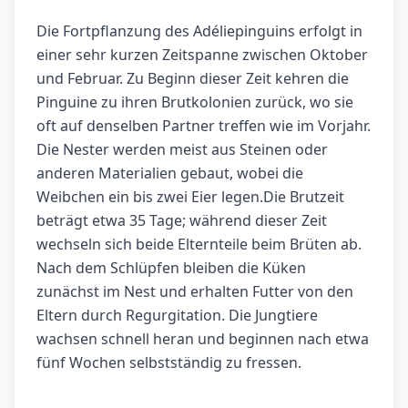
Die Fortpflanzung des Adéliepinguins erfolgt in
einer sehr kurzen Zeitspanne zwischen Oktober
und Februar. Zu Beginn dieser Zeit kehren die
Pinguine zu ihren Brutkolonien zurück, wo sie
oft auf denselben Partner treffen wie im Vorjahr.
Die Nester werden meist aus Steinen oder
anderen Materialien gebaut, wobei die
Weibchen ein bis zwei Eier legen.Die Brutzeit
beträgt etwa 35 Tage; während dieser Zeit
wechseln sich beide Elternteile beim Brüten ab.
Nach dem Schlüpfen bleiben die Küken
zunächst im Nest und erhalten Futter von den
Eltern durch Regurgitation. Die Jungtiere
wachsen schnell heran und beginnen nach etwa
fünf Wochen selbstständig zu fressen.