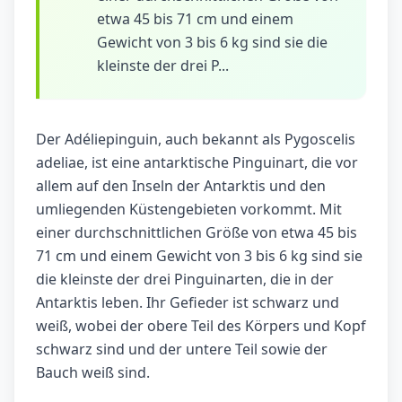
etwa 45 bis 71 cm und einem
Gewicht von 3 bis 6 kg sind sie die
kleinste der drei P...
Der Adéliepinguin, auch bekannt als Pygoscelis
adeliae, ist eine antarktische Pinguinart, die vor
allem auf den Inseln der Antarktis und den
umliegenden Küstengebieten vorkommt. Mit
einer durchschnittlichen Größe von etwa 45 bis
71 cm und einem Gewicht von 3 bis 6 kg sind sie
die kleinste der drei Pinguinarten, die in der
Antarktis leben. Ihr Gefieder ist schwarz und
weiß, wobei der obere Teil des Körpers und Kopf
schwarz sind und der untere Teil sowie der
Bauch weiß sind.