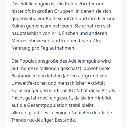
Der Adéliepinguin ist ein Koloniebrüter und
nistet oft in großen Gruppen, in denen sie sich
gegenseitig vor Kälte schützen und ihre Eier und
Küken gemeinsam betreuen. Sie ernähren sich
hauptsächlich von Krill, Fischen und anderen
Meereslebewesen und können bis zu 2 kg
Nahrung pro Tag aufnehmen.
Die Populationsgröße des Adéliepinguins wird
auf mehrere Millionen geschätzt, obwohl viele
Bestände in den letzten Jahren aufgrund von
Umweltfaktoren und menschlicher Aktivität
zurückgegangen sind. Die IUCN hat diese Art als
"nicht gefährdet" eingestuft, da sie im Hinblick
auf die Gesamtpopulation stabil bleibt,
allerdings gibt es in einigen Gebieten deutliche
Trends rückläufiger Bestände.