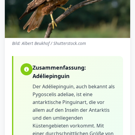
Bild: Albert Beukhof / Shutterstock.com
Zusammenfassung:
Adéliepinguin
Der Adéliepinguin, auch bekannt als
Pygoscelis adeliae, ist eine
antarktische Pinguinart, die vor
allem auf den Inseln der Antarktis
und den umliegenden
Küstengebieten vorkommt. Mit
einer durchschnittlichen Größe von