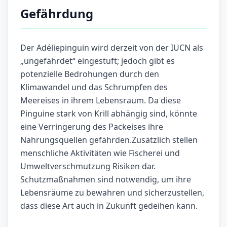
Gefährdung
Der Adéliepinguin wird derzeit von der IUCN als
„ungefährdet“ eingestuft; jedoch gibt es
potenzielle Bedrohungen durch den
Klimawandel und das Schrumpfen des
Meereises in ihrem Lebensraum. Da diese
Pinguine stark von Krill abhängig sind, könnte
eine Verringerung des Packeises ihre
Nahrungsquellen gefährden.Zusätzlich stellen
menschliche Aktivitäten wie Fischerei und
Umweltverschmutzung Risiken dar.
Schutzmaßnahmen sind notwendig, um ihre
Lebensräume zu bewahren und sicherzustellen,
dass diese Art auch in Zukunft gedeihen kann.