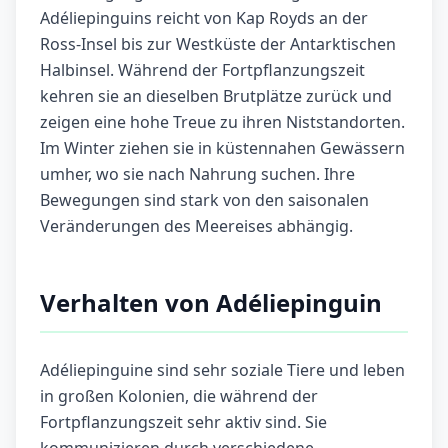
Adéliepinguins reicht von Kap Royds an der
Ross-Insel bis zur Westküste der Antarktischen
Halbinsel. Während der Fortpflanzungszeit
kehren sie an dieselben Brutplätze zurück und
zeigen eine hohe Treue zu ihren Niststandorten.
Im Winter ziehen sie in küstennahen Gewässern
umher, wo sie nach Nahrung suchen. Ihre
Bewegungen sind stark von den saisonalen
Veränderungen des Meereises abhängig.
Verhalten von Adéliepinguin
Adéliepinguine sind sehr soziale Tiere und leben
in großen Kolonien, die während der
Fortpflanzungszeit sehr aktiv sind. Sie