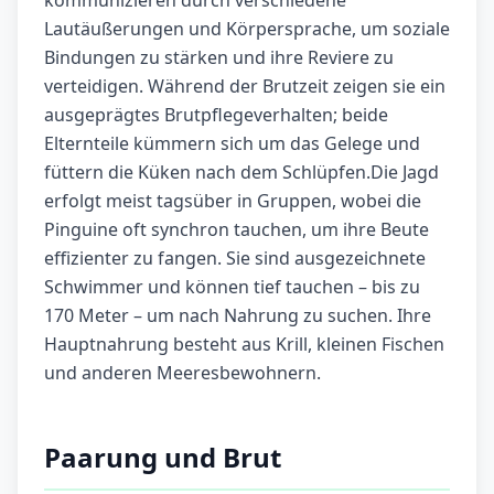
kommunizieren durch verschiedene
Lautäußerungen und Körpersprache, um soziale
Bindungen zu stärken und ihre Reviere zu
verteidigen. Während der Brutzeit zeigen sie ein
ausgeprägtes Brutpflegeverhalten; beide
Elternteile kümmern sich um das Gelege und
füttern die Küken nach dem Schlüpfen.Die Jagd
erfolgt meist tagsüber in Gruppen, wobei die
Pinguine oft synchron tauchen, um ihre Beute
effizienter zu fangen. Sie sind ausgezeichnete
Schwimmer und können tief tauchen – bis zu
170 Meter – um nach Nahrung zu suchen. Ihre
Hauptnahrung besteht aus Krill, kleinen Fischen
und anderen Meeresbewohnern.
Paarung und Brut