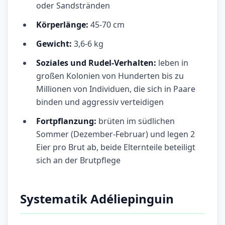
oder Sandstränden
Körperlänge:
45-70 cm
Gewicht:
3,6-6 kg
Soziales und Rudel-Verhalten:
leben in
großen Kolonien von Hunderten bis zu
Millionen von Individuen, die sich in Paare
binden und aggressiv verteidigen
Fortpflanzung:
brüten im südlichen
Sommer (Dezember-Februar) und legen 2
Eier pro Brut ab, beide Elternteile beteiligt
sich an der Brutpflege
Systematik Adéliepinguin