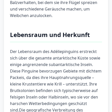
Balzverhalten, bei dem sie ihre Flügel spreizen
und verschiedene Geräusche machen, um
Weibchen anzulocken.
Lebensraum und Herkunft
Der Lebensraum des Adéliepinguins erstreckt
sich über die gesamte antarktische Küste sowie
einige angrenzende subantarktische Inseln.
Diese Pinguine bevorzugen Gebiete mit dichtem
Packeis, da dies ihre Hauptnahrungsquelle –
kleine Krustentiere wie Krill – unterstützt. Ihre
Brutkolonien befinden sich typischerweise auf
felsigen Inseln oder Halbinseln, wo sie vor den
harschen Wetterbedingungen geschützt
sind.Die geografische Verbreitung des