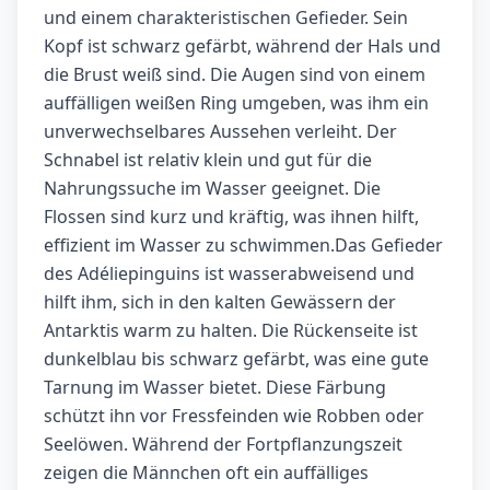
und einem charakteristischen Gefieder. Sein
Kopf ist schwarz gefärbt, während der Hals und
die Brust weiß sind. Die Augen sind von einem
auffälligen weißen Ring umgeben, was ihm ein
unverwechselbares Aussehen verleiht. Der
Schnabel ist relativ klein und gut für die
Nahrungssuche im Wasser geeignet. Die
Flossen sind kurz und kräftig, was ihnen hilft,
effizient im Wasser zu schwimmen.Das Gefieder
des Adéliepinguins ist wasserabweisend und
hilft ihm, sich in den kalten Gewässern der
Antarktis warm zu halten. Die Rückenseite ist
dunkelblau bis schwarz gefärbt, was eine gute
Tarnung im Wasser bietet. Diese Färbung
schützt ihn vor Fressfeinden wie Robben oder
Seelöwen. Während der Fortpflanzungszeit
zeigen die Männchen oft ein auffälliges