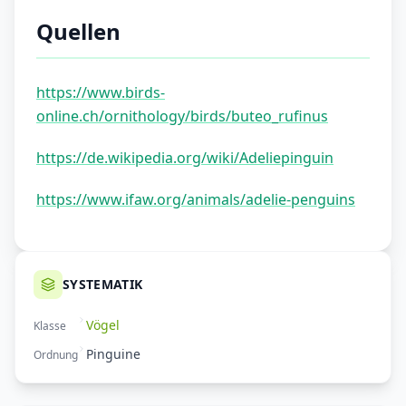
Quellen
https://www.birds-
online.ch/ornithology/birds/buteo_rufinus
https://de.wikipedia.org/wiki/Adeliepinguin
https://www.ifaw.org/animals/adelie-penguins
SYSTEMATIK
Vögel
Klasse
Pinguine
Ordnung