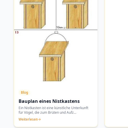
Blog
Bauplan eines Nistkastens
Ein Nistkasten ist eine künstliche Unterkunft
für Vögel, die zum Brüten und Aufz
...
Weiterlesen