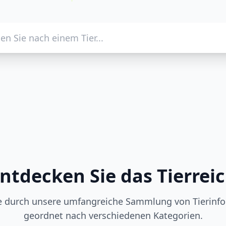
ntdecken Sie das Tierrei
e durch unsere umfangreiche Sammlung von Tierinf
geordnet nach verschiedenen Kategorien.