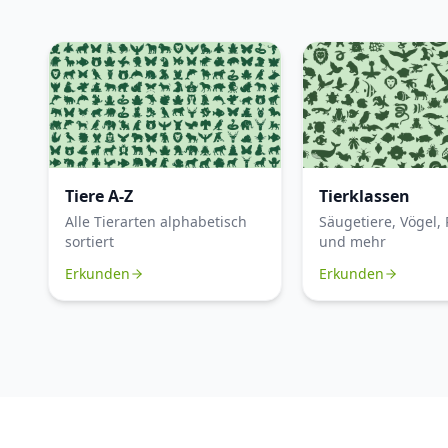
Tiere A-Z
Tierklassen
Alle Tierarten alphabetisch
Säugetiere, Vögel, 
sortiert
und mehr
Erkunden
Erkunden